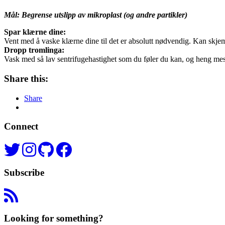
Mål: Begrense utslipp av mikroplast (og andre partikler)
Spar klærne dine:
Vent med å vaske klærne dine til det er absolutt nødvendig. Kan skjem
Dropp tromlinga:
Vask med så lav sentrifugehastighet som du føler du kan, og heng mest 
Share this:
Share
Connect
Subscribe
Looking for something?