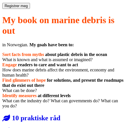
Registrer meg
My book on marine debris is
out
in Norwegian.
My goals have been to:
Sort facts from myths
about plastic debris in the ocean
What is known and what is assumed or imagined?
Engage
readers to care and want to act
How does marine debris affect the environment, economy and
human health?
Find glimmers of hope
for solutions, and present the roadmaps
that do exist out there
What can be done?
Identify measures
at different levels
What can the industry do? What can governments do? What can
you do?
10 praktiske råd