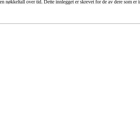
en nøkkeltall over tid. Dette innlegget er skrevet for de av dere som er 